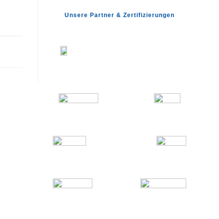
Unsere Partner & Zertifizierungen
UAR 2024