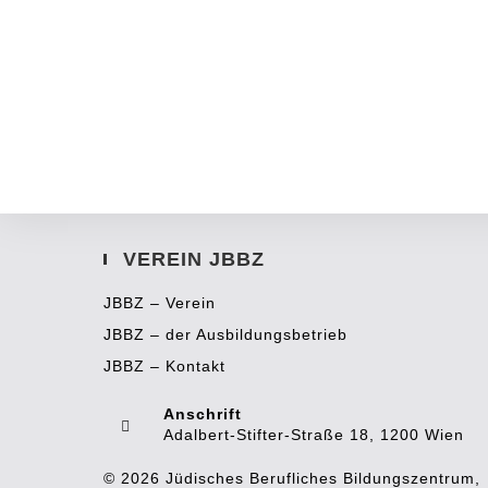
VEREIN JBBZ
JBBZ – Verein
JBBZ – der Ausbildungsbetrieb
JBBZ – Kontakt
Anschrift
Adalbert-Stifter-Straße 18, 1200 Wien
© 2026 Jüdisches Berufliches Bildungszentrum,