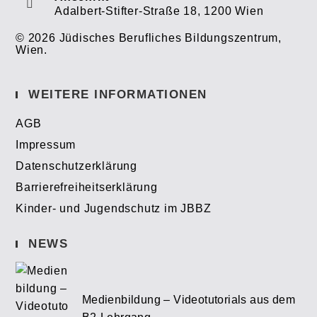
Adalbert-Stifter-Straße 18, 1200 Wien
© 2026 Jüdisches Berufliches Bildungszentrum,
Wien.
WEITERE INFORMATIONEN
AGB
Impressum
Datenschutzerklärung
Barrierefreiheitserklärung
Kinder- und Jugendschutz im JBBZ
NEWS
Medienbildung – Videotutorials aus dem