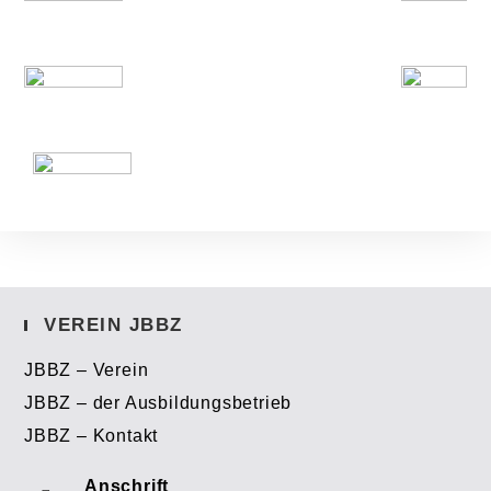
VEREIN JBBZ
JBBZ – Verein
JBBZ – der Ausbildungsbetrieb
JBBZ – Kontakt
Anschrift