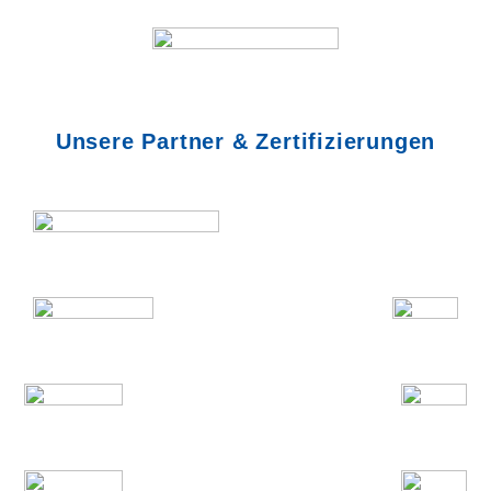
Unsere Partner & Zertifizierungen