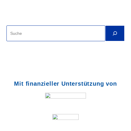
Suche
Mit finanzieller Unterstützung von