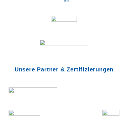
Unsere Partner & Zertifizierungen