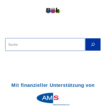
Suche
Mit finanzieller Unterstützung von