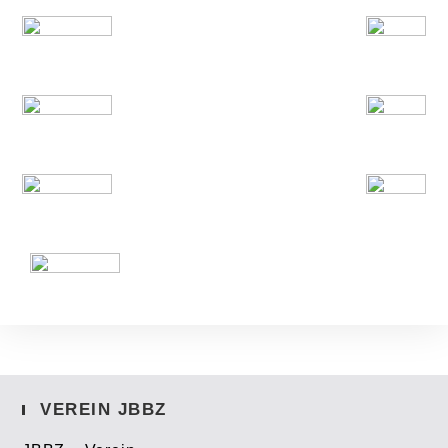
VEREIN JBBZ