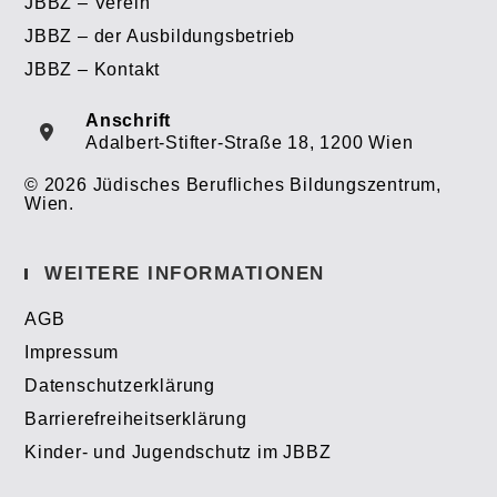
JBBZ – Verein
JBBZ – der Ausbildungsbetrieb
JBBZ – Kontakt
Anschrift
Adalbert-Stifter-Straße 18, 1200 Wien
© 2026 Jüdisches Berufliches Bildungszentrum,
Wien.
WEITERE INFORMATIONEN
AGB
Impressum
Datenschutzerklärung
Barrierefreiheitserklärung
Kinder- und Jugendschutz im JBBZ