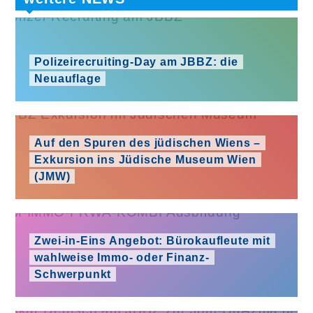
Polizeirecruiting-Day am JBBZ: die
Neuauflage
Auf den Spuren des jüdischen Wiens –
Exkursion ins Jüdische Museum Wien
(JMW)
Zwei-in-Eins Angebot: Bürokaufleute mit
wahlweise Immo- oder Finanz-
Schwerpunkt