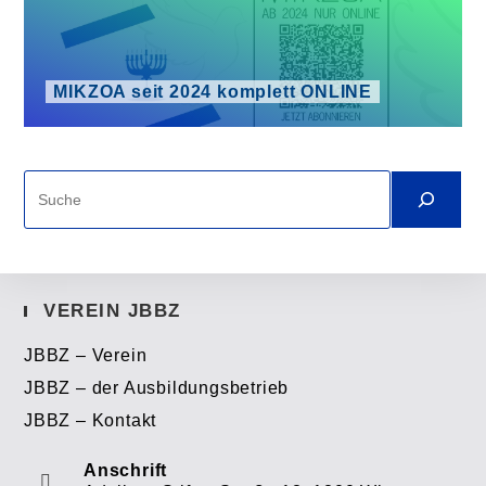
MIKZOA seit 2024 komplett ONLINE
Suche
VEREIN JBBZ
JBBZ – Verein
JBBZ – der Ausbildungsbetrieb
JBBZ – Kontakt
Anschrift