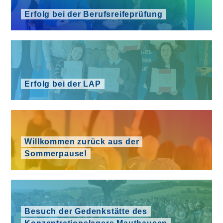
Erfolg bei der Berufsreifeprüfung
Erfolg bei der LAP
Willkommen zurück aus der
Sommerpause!
Besuch der Gedenkstätte des