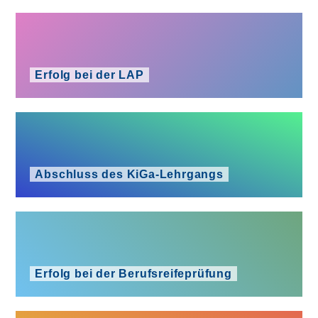
Erfolg bei der LAP
Abschluss des KiGa-Lehrgangs
Erfolg bei der Berufsreifeprüfung