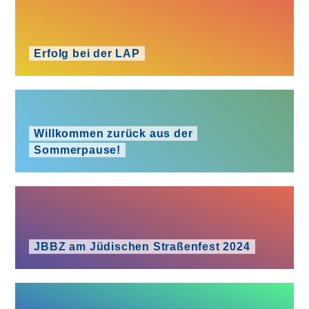
Erfolg bei der LAP
Willkommen zurück aus der
Sommerpause!
JBBZ am Jüdischen Straßenfest 2024