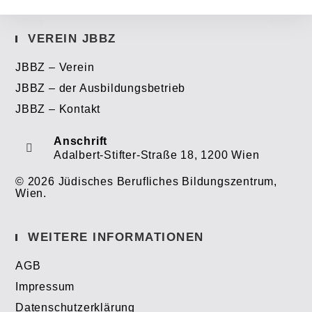
VEREIN JBBZ
JBBZ – Verein
JBBZ – der Ausbildungsbetrieb
JBBZ – Kontakt
Anschrift
Adalbert-Stifter-Straße 18, 1200 Wien
© 2026 Jüdisches Berufliches Bildungszentrum,
Wien.
WEITERE INFORMATIONEN
AGB
Impressum
Datenschutzerklärung