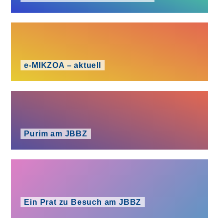
e‑MIKZOA – aktuell
Purim am JBBZ
Ein Prat zu Besuch am JBBZ