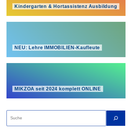
Kindergarten & Hortassistenz Ausbildung
NEU: Lehre IMMOBILIEN-Kaufleute
MIKZOA seit 2024 komplett ONLINE
Suche