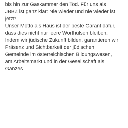
bis hin zur Gaskammer den Tod. Für uns als
JBBZ ist ganz klar: Nie wieder und nie wieder ist
jetzt!
Unser Motto als Haus ist der beste Garant dafür,
dass dies nicht nur leere Worthülsen bleiben:
Indem wir jüdische Zukunft bilden, garantieren wir
Präsenz und Sichtbarkeit der jüdischen
Gemeinde im österreichischen Bildungswesen,
am Arbeitsmarkt und in der Gesellschaft als
Ganzes.