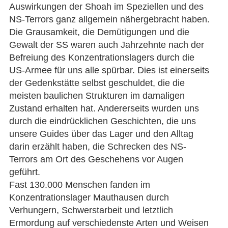
Auswirkungen der Shoah im Speziellen und des
NS-Terrors ganz allgemein nähergebracht haben.
Die Grausamkeit, die Demütigungen und die
Gewalt der SS waren auch Jahrzehnte nach der
Befreiung des Konzentrationslagers durch die
US-Armee für uns alle spürbar. Dies ist einerseits
der Gedenkstätte selbst geschuldet, die die
meisten baulichen Strukturen im damaligen
Zustand erhalten hat. Andererseits wurden uns
durch die eindrücklichen Geschichten, die uns
unsere Guides über das Lager und den Alltag
darin erzählt haben, die Schrecken des NS-
Terrors am Ort des Geschehens vor Augen
geführt.
Fast 130.000 Menschen fanden im
Konzentrationslager Mauthausen durch
Verhungern, Schwerstarbeit und letztlich
Ermordung auf verschiedenste Arten und Weisen