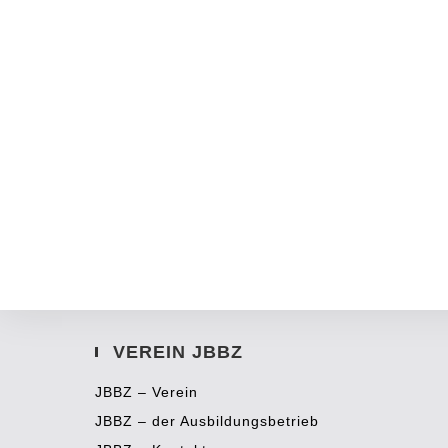
VEREIN JBBZ
JBBZ – Verein
JBBZ – der Ausbildungsbetrieb