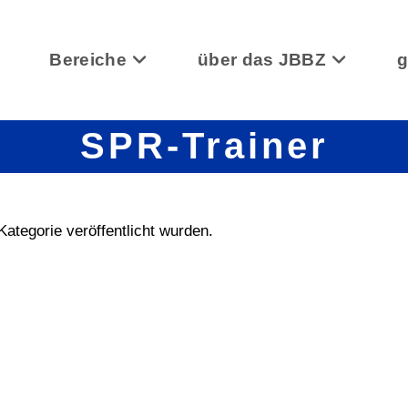
Bereiche
über das JBBZ
SPR-Trainer
Kategorie veröffentlicht wurden.