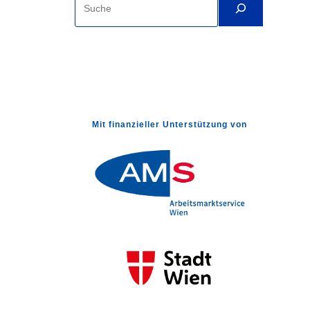
Mit finanzieller Unterstützung von