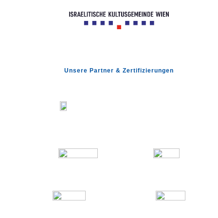
Unsere Partner & Zertifizierungen