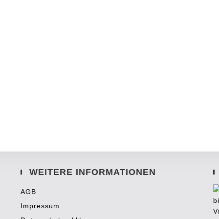
WEITERE INFORMATIONEN
AGB
Impressum