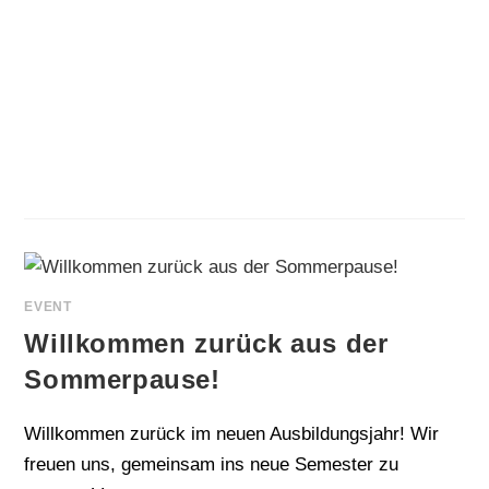
EVENT
Willkommen zurück aus der
Sommerpause!
Willkommen zurück im neuen Ausbildungsjahr! Wir
freuen uns, gemeinsam ins neue Semester zu