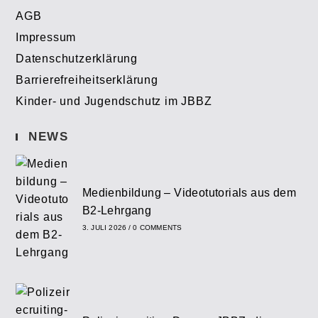
AGB
Impressum
Datenschutzerklärung
Barrierefreiheitserklärung
Kinder- und Jugendschutz im JBBZ
NEWS
Medienbildung – Videotutorials aus dem
B2-Lehrgang
3. JULI 2026
/
0 COMMENTS