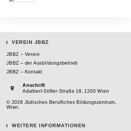
VEREIN JBBZ
JBBZ – Verein
JBBZ – der Ausbildungsbetrieb
JBBZ – Kontakt
Anschrift
Adalbert-Stifter-Straße 18, 1200 Wien
© 2026 Jüdisches Berufliches Bildungszentrum,
Wien.
WEITERE INFORMATIONEN