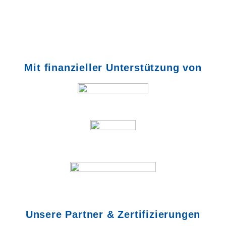
Mit finanzieller Unterstützung von
Unsere Partner & Zertifizierungen